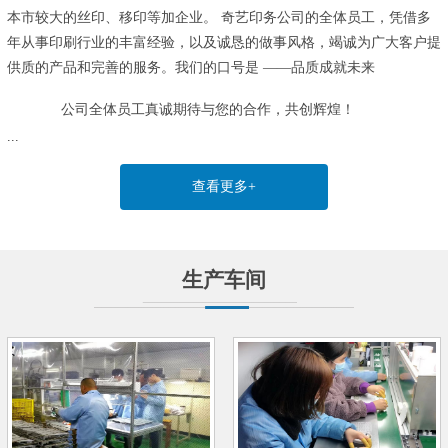
本市较大的丝印、移印等加企业。
奇艺印务公司的全体员工，凭借多
年从事印刷行业的丰富经验，以及诚恳的做事风格，竭诚为广大客户提
供质的产品和完善的服务。我们的口号是 ——品质成就未来
公司全体员工真诚期待与您的合作，共创辉煌！
...
查看更多+
生产车间