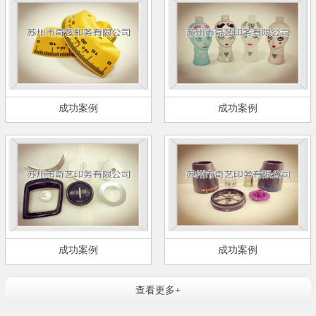
成功案例
成功案例
成功案例
成功案例
查看更多+