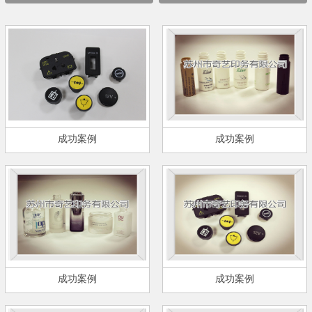
成功案例
成功案例
成功案例
成功案例