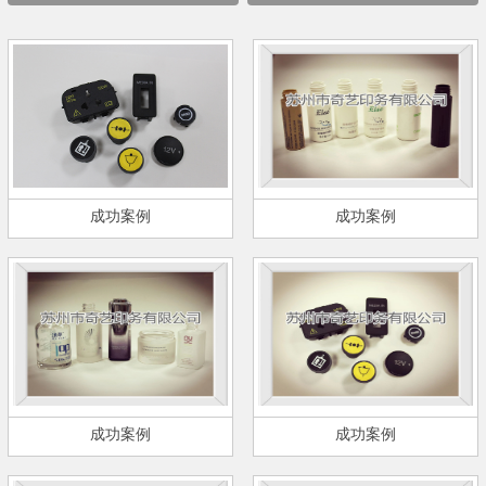
成功案例
成功案例
成功案例
成功案例