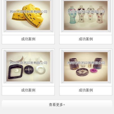
成功案例
成功案例
成功案例
成功案例
查看更多+