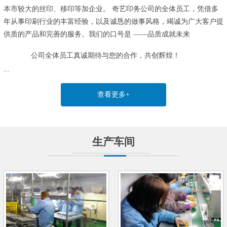
本市较大的丝印、移印等加企业。
奇艺印务公司的全体员工，凭借多
年从事印刷行业的丰富经验，以及诚恳的做事风格，竭诚为广大客户提
供质的产品和完善的服务。我们的口号是 ——品质成就未来
公司全体员工真诚期待与您的合作，共创辉煌！
...
查看更多+
生产车间