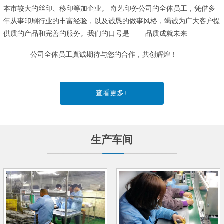
本市较大的丝印、移印等加企业。
奇艺印务公司的全体员工，凭借多
年从事印刷行业的丰富经验，以及诚恳的做事风格，竭诚为广大客户提
供质的产品和完善的服务。我们的口号是 ——品质成就未来
公司全体员工真诚期待与您的合作，共创辉煌！
...
查看更多+
生产车间