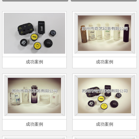
成功案例
成功案例
成功案例
成功案例