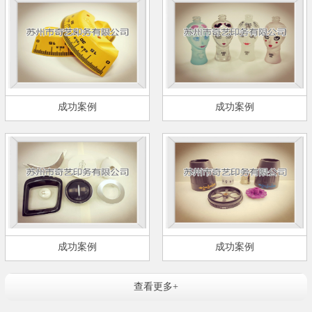
成功案例
成功案例
成功案例
成功案例
查看更多+