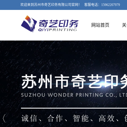
欢迎来到苏州市奇艺印务有限公司官网！ 客服电话：15962207979
网站首页
关