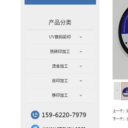
产品分类
UV数码彩印
热转印加工
烫金加工
丝印加工
<
移印加工
上一个：
下一个：