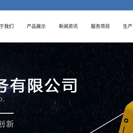
于我们
产品展示
新闻资讯
服务项目
生产